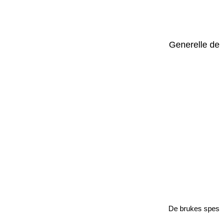
Generelle den
De brukes spesie