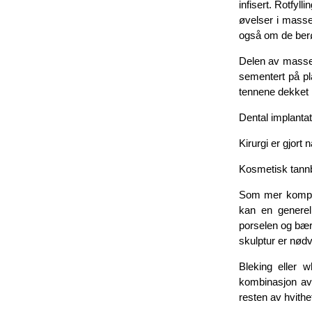
infisert. Rotfyll
øvelser i masse
også om de ber
Delen av massen
sementert på pl
tennene dekket 
Dental implanta
Kirurgi er gjort
Kosmetisk tann
Som mer komplek
kan en generell
porselen og bære
skulptur er nødv
Bleking eller 
kombinasjon av 
resten av hvith