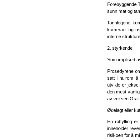
Forebyggende Ta
sunn mat og tann
Tannlegene kont
kameraer og røn
interne struktur
2. styrkende
Som implisert a
Prosedyrene omfa
satt i hulrom å
utvikle er jekse
den mest vanlig
av voksen Oral 
Ødelagt eller ku
En rotfylling e
inneholder leve
risikoen for å 