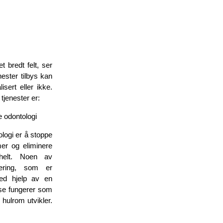
t bredt felt, ser
nester tilbys kan
isert eller ikke.
tjenester er:
e odontologi
logi er å stoppe
er og eliminere
helt. Noen av
lering, som er
ved hjelp av en
sse fungerer som
 hulrom utvikler.