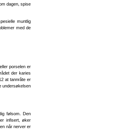
 om dagen, spise
pesielle muntlig
problemer med de
eller porselen er
rådet der karies
12 at tannråte er
le undersøkelsen
ldig følsom. Den
r infisert, øker
en når nerver er